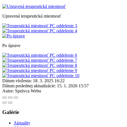
Upravená terapeutická miestnosť
Po úprave
Dátum vloženia:
18. 3. 2025 16:22
Dátum poslednej aktualizácie:
15. 1. 2026 15:57
Autor:
Správca Webu
Galérie
Aktuality