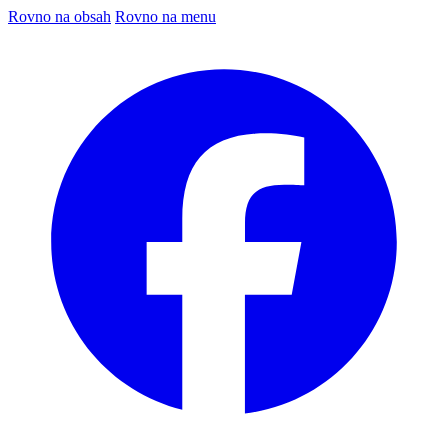
Rovno na obsah
Rovno na menu