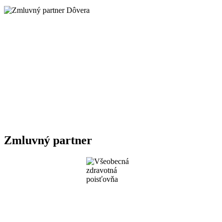
Zmluvný partner