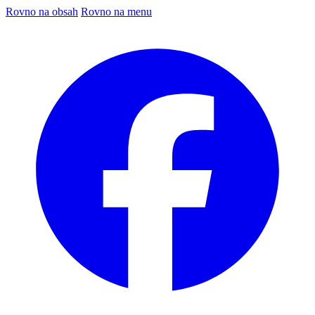
Rovno na obsah
Rovno na menu