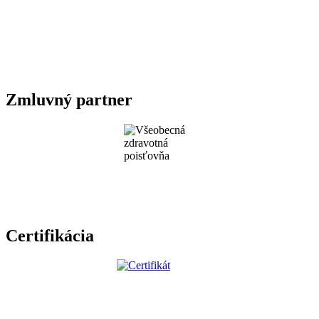
Zmluvný partner
Certifikácia