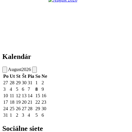
Kalendár
August
2026
Po
Ut
St
Št
Pia
So
Ne
27
28
29
30
31
1
2
3
4
5
6
7
8
9
10
11
12
13
14
15
16
17
18
19
20
21
22
23
24
25
26
27
28
29
30
31
1
2
3
4
5
6
Sociálne siete