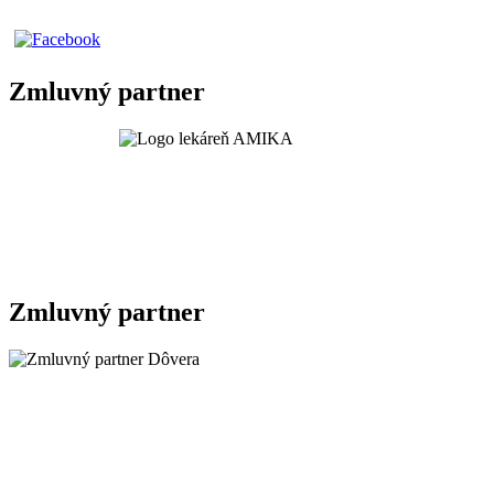
Zmluvný partner
Zmluvný partner