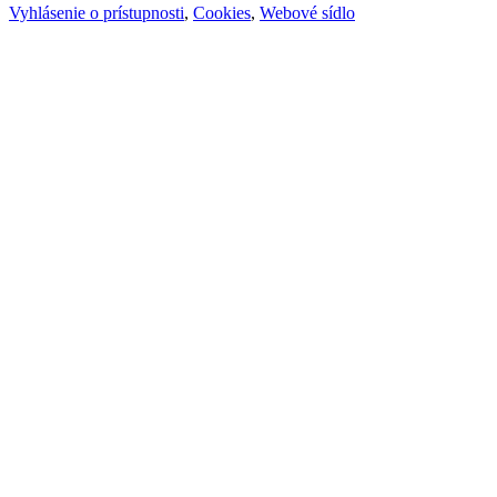
Vyhlásenie o prístupnosti
,
Cookies
,
Webové sídlo