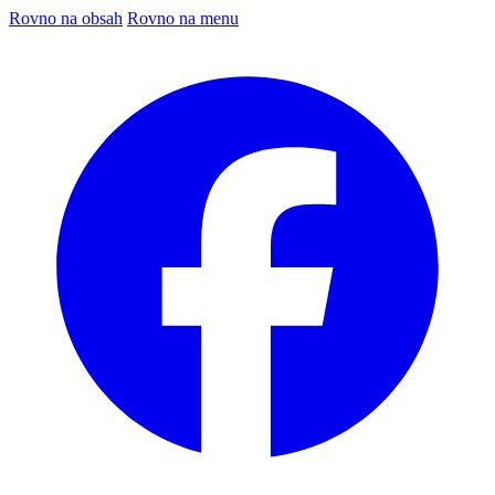
Rovno na obsah
Rovno na menu