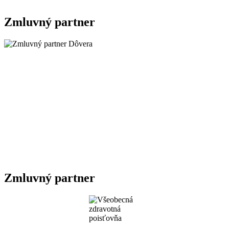
Zmluvný partner
Zmluvný partner