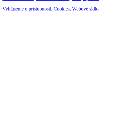
Vyhlásenie o prístupnosti
,
Cookies
,
Webové sídlo