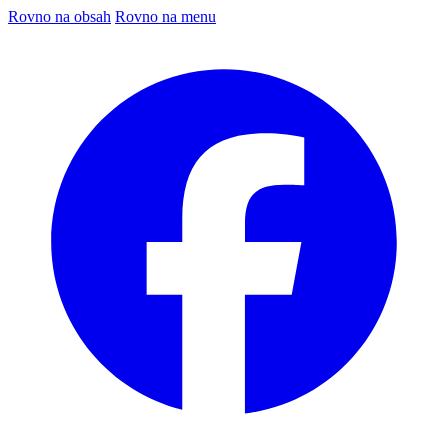
Rovno na obsah
Rovno na menu