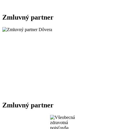
Zmluvný partner
Zmluvný partner