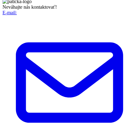
Neváhajte nás kontaktovať!
E-mail: