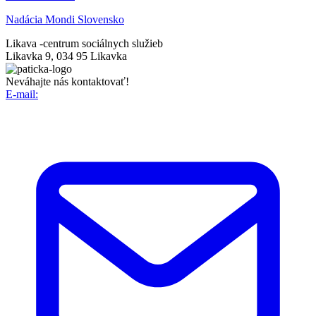
Nadácia Mondi Slovensko
Likava -
centrum sociálnych služieb
Likavka 9, 034 95 Likavka
Neváhajte nás kontaktovať!
E-mail: