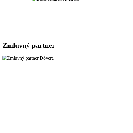
Zmluvný partner