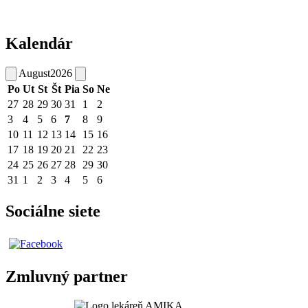
Kalendár
August
2026
Po
Ut
St
Št
Pia
So
Ne
27
28
29
30
31
1
2
3
4
5
6
7
8
9
10
11
12
13
14
15
16
17
18
19
20
21
22
23
24
25
26
27
28
29
30
31
1
2
3
4
5
6
Sociálne siete
Zmluvný partner