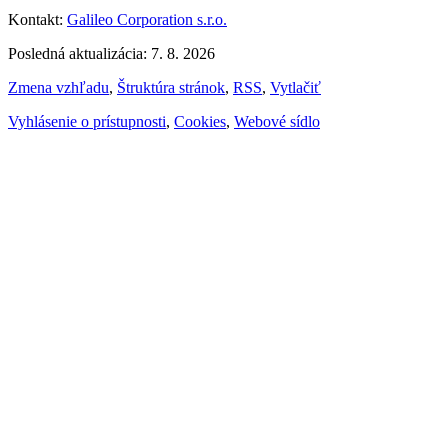
Kontakt:
Galileo Corporation s.r.o.
Posledná aktualizácia: 7. 8. 2026
Zmena vzhľadu
,
Štruktúra stránok
,
RSS
,
Vytlačiť
Vyhlásenie o prístupnosti
,
Cookies
,
Webové sídlo