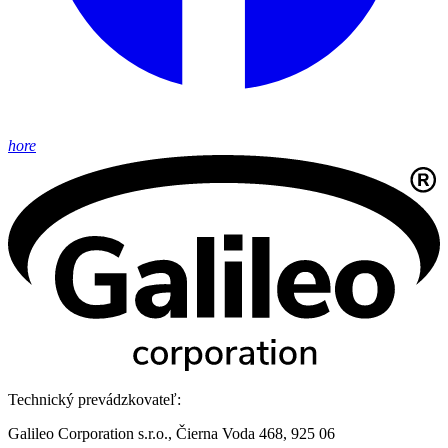
hore
Technický prevádzkovateľ:
Galileo Corporation s.r.o., Čierna Voda 468, 925 06