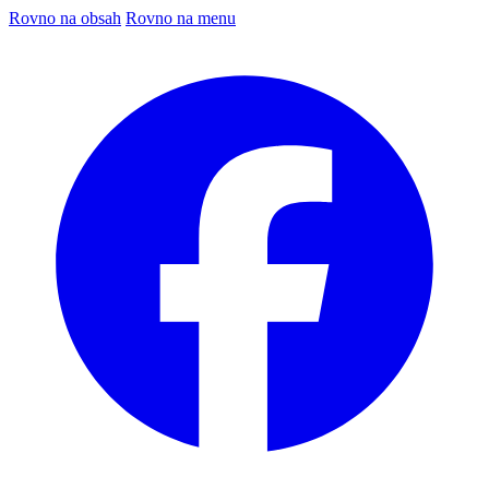
Rovno na obsah
Rovno na menu