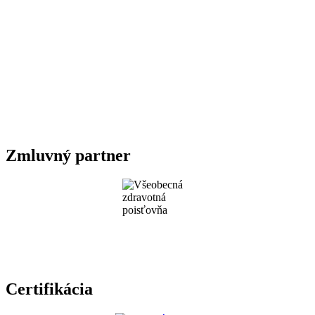
Zmluvný partner
Certifikácia