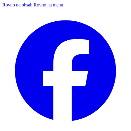
Rovno na obsah
Rovno na menu