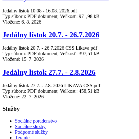
Jedálny lístok 10.08 - 16.08. 2026.pdf
Typ súboru: PDF dokument, Veľkosť: 971,98 kB
Vložené:
6. 8. 2026
Jedálny lístok 20.7. - 26.7.2026
Jedálny lístok 20.7. - 26.7.2026 CSS Likava.pdf
Typ súboru: PDF dokument, Veľkosť: 397,51 kB
Vložené:
15. 7. 2026
Jedálny lístok 27.7. - 2.8.2026
Jedálny lístok 27.7. - 2.8. 2026 LIKAVA CSS.pdf
Typ súboru: PDF dokument, Veľkosť: 458,51 kB
Vložené:
22. 7. 2026
Služby
Sociálne poradenstvo
Sociálne služby
Podporné služby
Terapie