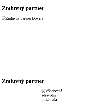
Zmluvný partner
Zmluvný partner