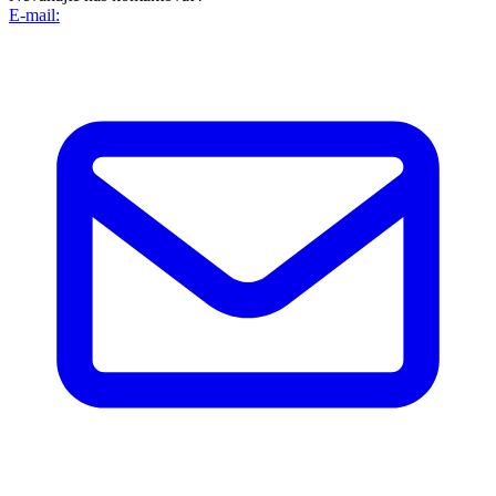
E-mail: