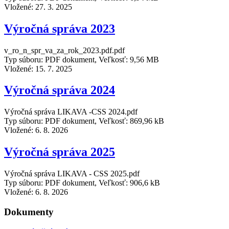
Vložené:
27. 3. 2025
Výročná správa 2023
v_ro_n_spr_va_za_rok_2023.pdf.pdf
Typ súboru: PDF dokument, Veľkosť: 9,56 MB
Vložené:
15. 7. 2025
Výročná správa 2024
Výročná správa LIKAVA -CSS 2024.pdf
Typ súboru: PDF dokument, Veľkosť: 869,96 kB
Vložené:
6. 8. 2026
Výročná správa 2025
Výročná správa LIKAVA - CSS 2025.pdf
Typ súboru: PDF dokument, Veľkosť: 906,6 kB
Vložené:
6. 8. 2026
Dokumenty