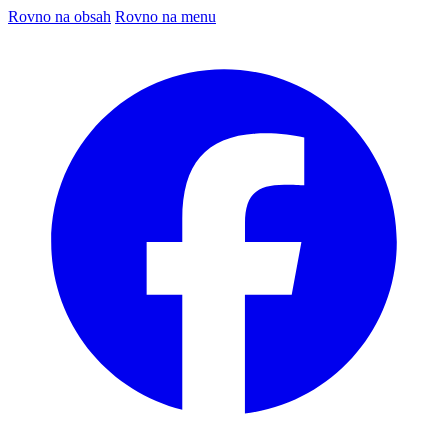
Rovno na obsah
Rovno na menu