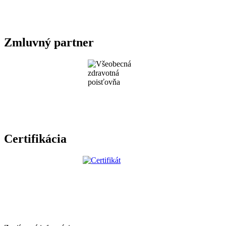
Zmluvný partner
Certifikácia