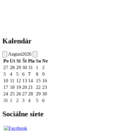
Kalendár
August
2026
Po
Ut
St
Št
Pia
So
Ne
27
28
29
30
31
1
2
3
4
5
6
7
8
9
10
11
12
13
14
15
16
17
18
19
20
21
22
23
24
25
26
27
28
29
30
31
1
2
3
4
5
6
Sociálne siete