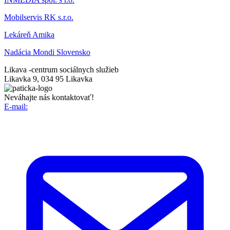
Mobilservis RK s.r.o.
Lekáreň Amika
Nadácia Mondi Slovensko
Likava -
centrum sociálnych služieb
Likavka 9, 034 95 Likavka
Neváhajte nás kontaktovať!
E-mail: