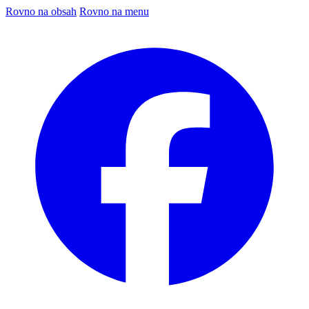
Rovno na obsah
Rovno na menu