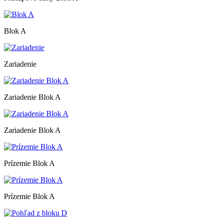
Blok A
Zariadenie
Zariadenie Blok A
Zariadenie Blok A
Prízemie Blok A
Prízemie Blok A