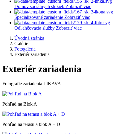
Domov sociálnych služieb
Zobraziť viac
Špecializované zariadenie
Zobraziť viac
Odľahčovacia služby
Zobraziť viac
Úvodná stránka
Galérie
Fotogaléria
Exteriér zariadenia
Exteriér zariadenia
Fotografie zariadenia LIKAVA
Pohľad na Blok A
Pohľad na terasu a blok A + D