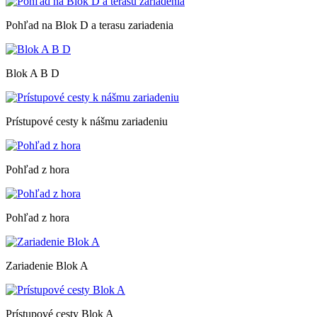
Pohľad na Blok D a terasu zariadenia
Blok A B D
Prístupové cesty k nášmu zariadeniu
Pohľad z hora
Pohľad z hora
Zariadenie Blok A
Prístupové cesty Blok A