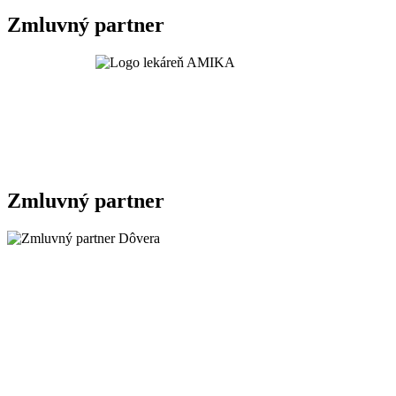
Zmluvný partner
Zmluvný partner