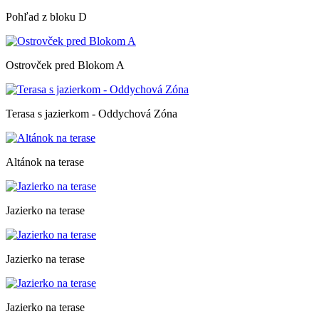
Pohľad z bloku D
Ostrovček pred Blokom A
Terasa s jazierkom - Oddychová Zóna
Altánok na terase
Jazierko na terase
Jazierko na terase
Jazierko na terase