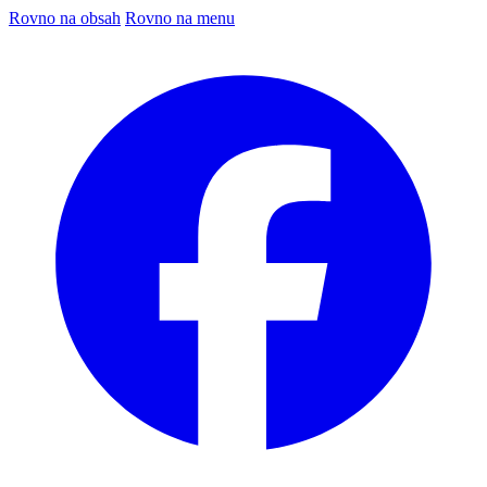
Rovno na obsah
Rovno na menu