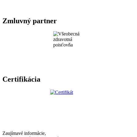
Zmluvný partner
Certifikácia
Zaujímavé informácie,