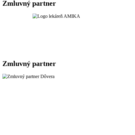
Zmluvný partner
Zmluvný partner