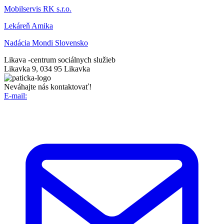
Mobilservis RK s.r.o.
Lekáreň Amika
Nadácia Mondi Slovensko
Likava -
centrum sociálnych služieb
Likavka 9, 034 95 Likavka
Neváhajte nás kontaktovať!
E-mail: