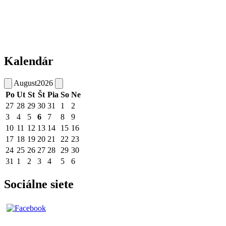
Kalendár
August
2026
Po
Ut
St
Št
Pia
So
Ne
27
28
29
30
31
1
2
3
4
5
6
7
8
9
10
11
12
13
14
15
16
17
18
19
20
21
22
23
24
25
26
27
28
29
30
31
1
2
3
4
5
6
Sociálne siete