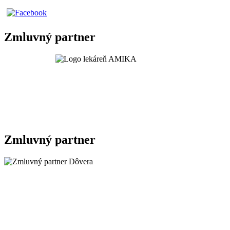
Zmluvný partner
Zmluvný partner