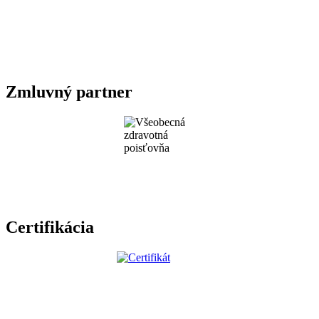
Zmluvný partner
Certifikácia