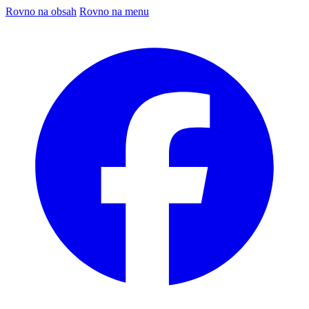
Rovno na obsah
Rovno na menu