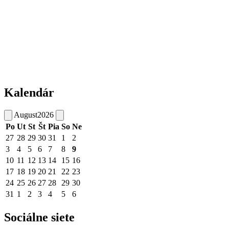
Kalendár
August
2026
Po
Ut
St
Št
Pia
So
Ne
27
28
29
30
31
1
2
3
4
5
6
7
8
9
10
11
12
13
14
15
16
17
18
19
20
21
22
23
24
25
26
27
28
29
30
31
1
2
3
4
5
6
Sociálne siete