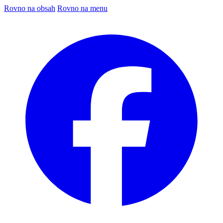
Rovno na obsah
Rovno na menu