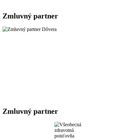
Zmluvný partner
Zmluvný partner