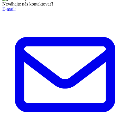
Neváhajte nás kontaktovať!
E-mail: