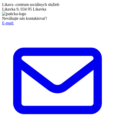
Likava -
centrum sociálnych služieb
Likavka 9, 034 95 Likavka
Neváhajte nás kontaktovať!
E-mail: