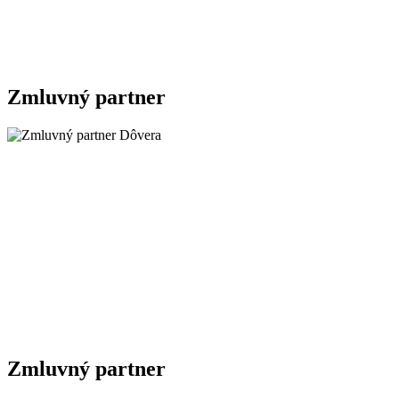
Zmluvný partner
Zmluvný partner