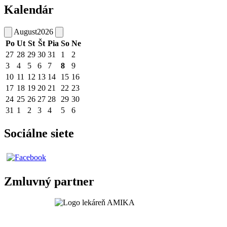
Kalendár
August
2026
Po
Ut
St
Št
Pia
So
Ne
27
28
29
30
31
1
2
3
4
5
6
7
8
9
10
11
12
13
14
15
16
17
18
19
20
21
22
23
24
25
26
27
28
29
30
31
1
2
3
4
5
6
Sociálne siete
Zmluvný partner