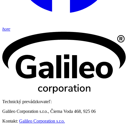
hore
Technický prevádzkovateľ:
Galileo Corporation s.r.o., Čierna Voda 468, 925 06
Kontakt:
Galileo Corporation s.r.o.