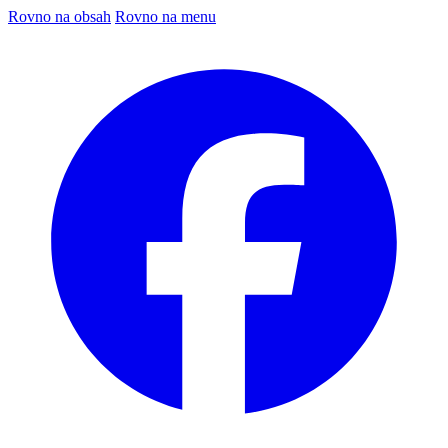
Rovno na obsah
Rovno na menu