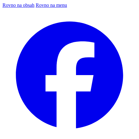
Rovno na obsah
Rovno na menu