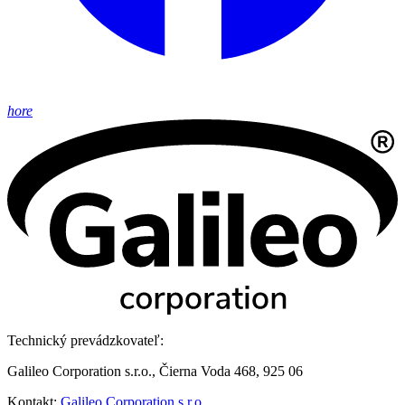
hore
Technický prevádzkovateľ:
Galileo Corporation s.r.o., Čierna Voda 468, 925 06
Kontakt:
Galileo Corporation s.r.o.