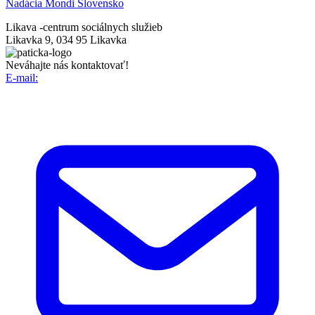
Nadácia Mondi Slovensko
Likava -
centrum sociálnych služieb
Likavka 9, 034 95 Likavka
Neváhajte nás kontaktovať!
E-mail: