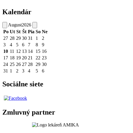
Kalendár
August
2026
Po
Ut
St
Št
Pia
So
Ne
27
28
29
30
31
1
2
3
4
5
6
7
8
9
10
11
12
13
14
15
16
17
18
19
20
21
22
23
24
25
26
27
28
29
30
31
1
2
3
4
5
6
Sociálne siete
Zmluvný partner