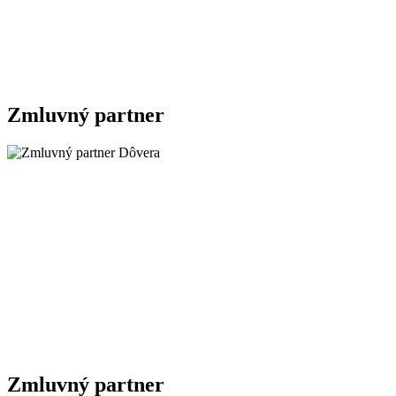
Zmluvný partner
Zmluvný partner