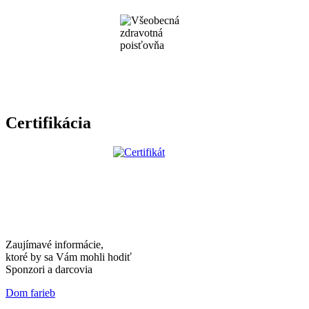
Certifikácia
Zaujímavé informácie,
ktoré by sa Vám mohli hodiť
Sponzori a darcovia
Dom farieb