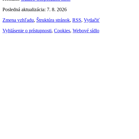
Posledná aktualizácia: 7. 8. 2026
Zmena vzhľadu
,
Štruktúra stránok
,
RSS
,
Vytlačiť
Vyhlásenie o prístupnosti
,
Cookies
,
Webové sídlo