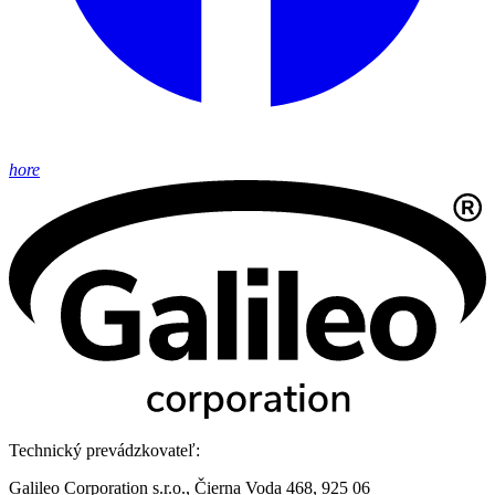
hore
Technický prevádzkovateľ:
Galileo Corporation s.r.o., Čierna Voda 468, 925 06