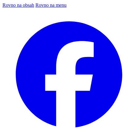
Rovno na obsah
Rovno na menu