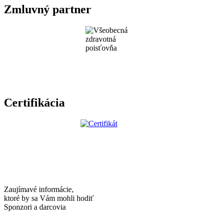
Zmluvný partner
Certifikácia
Zaujímavé informácie,
ktoré by sa Vám mohli hodiť
Sponzori a darcovia