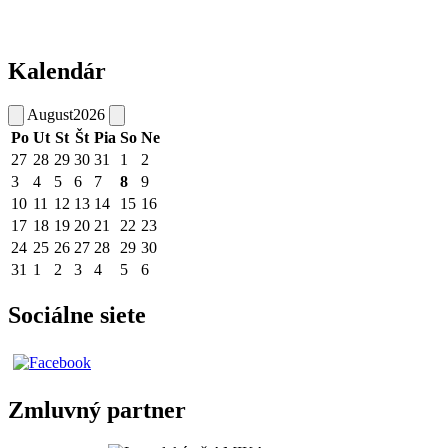
Kalendár
August
2026
Po
Ut
St
Št
Pia
So
Ne
27
28
29
30
31
1
2
3
4
5
6
7
8
9
10
11
12
13
14
15
16
17
18
19
20
21
22
23
24
25
26
27
28
29
30
31
1
2
3
4
5
6
Sociálne siete
Zmluvný partner