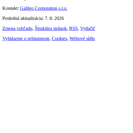
Kontakt:
Galileo Corporation s.r.o.
Posledná aktualizácia: 7. 8. 2026
Zmena vzhľadu
,
Štruktúra stránok
,
RSS
,
Vytlačiť
Vyhlásenie o prístupnosti
,
Cookies
,
Webové sídlo