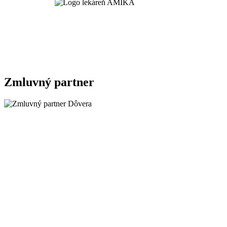
Zmluvný partner