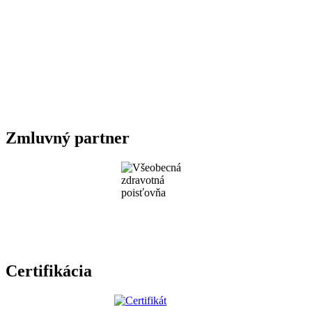
Zmluvný partner
Certifikácia