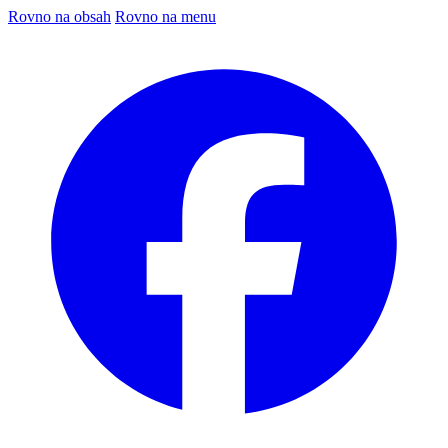
Rovno na obsah
Rovno na menu