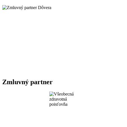
Zmluvný partner