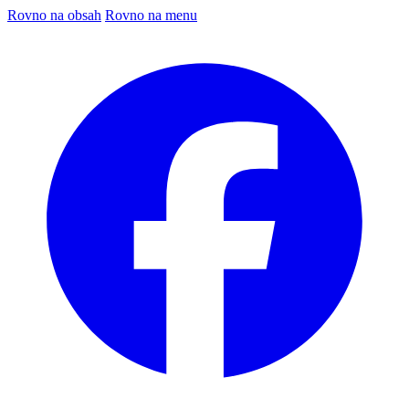
Rovno na obsah
Rovno na menu