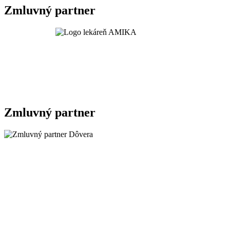
Zmluvný partner
Zmluvný partner