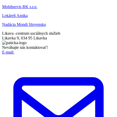
Mobilservis RK s.r.o.
Lekáreň Amika
Nadácia Mondi Slovensko
Likava -
centrum sociálnych služieb
Likavka 9, 034 95 Likavka
Neváhajte nás kontaktovať!
E-mail: