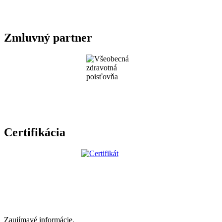
Zmluvný partner
Certifikácia
Zaujímavé informácie,