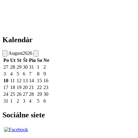
Kalendár
August
2026
Po
Ut
St
Št
Pia
So
Ne
27
28
29
30
31
1
2
3
4
5
6
7
8
9
10
11
12
13
14
15
16
17
18
19
20
21
22
23
24
25
26
27
28
29
30
31
1
2
3
4
5
6
Sociálne siete