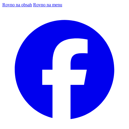
Rovno na obsah
Rovno na menu