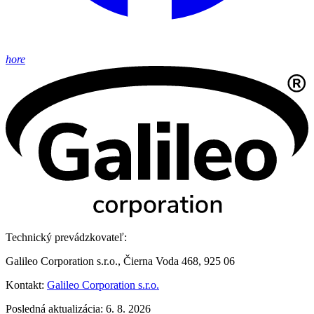
hore
Technický prevádzkovateľ:
Galileo Corporation s.r.o., Čierna Voda 468, 925 06
Kontakt:
Galileo Corporation s.r.o.
Posledná aktualizácia: 6. 8. 2026