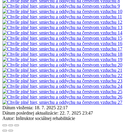
Dátum vloženia:
18. 7. 2025 22:17
Dátum poslednej aktualizácie:
22. 7. 2025 23:47
Autor:
Inštruktor sociálnej rehabilitácie