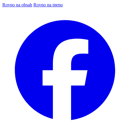
Rovno na obsah
Rovno na menu