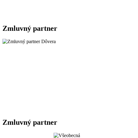
Zmluvný partner
Zmluvný partner