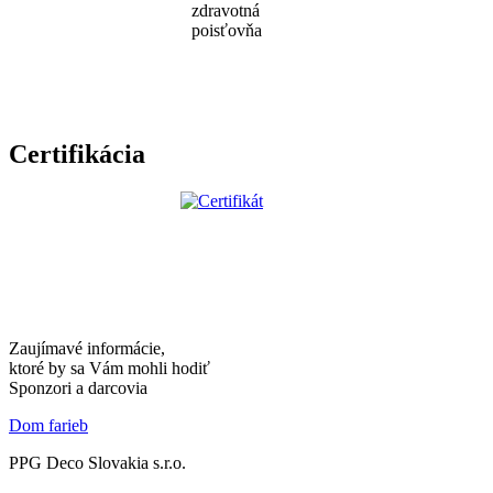
Certifikácia
Zaujímavé informácie,
ktoré by sa Vám mohli hodiť
Sponzori a darcovia
Dom farieb
PPG Deco Slovakia s.r.o.